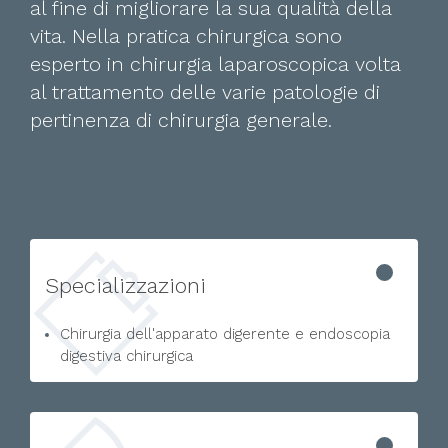
al fine di migliorare la sua qualità della
vita. Nella pratica chirurgica sono
esperto in chirurgia laparoscopica volta
al trattamento delle varie patologie di
pertinenza di chirurgia generale.
Specializzazioni
Chirurgia dell'apparato digerente e endoscopia
digestiva chirurgica