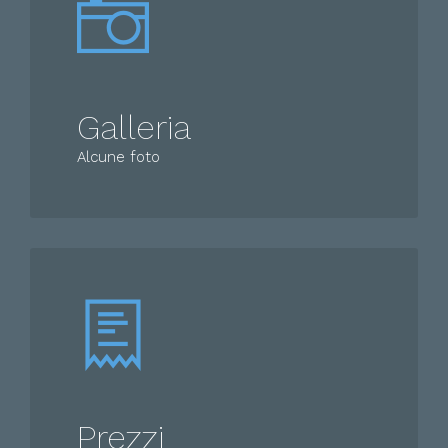
Galleria
Alcune foto
Prezzi