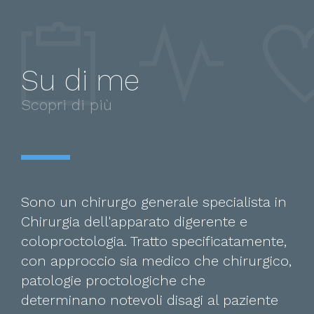
Su di me
Scopri di più
Sono un chirurgo generale specialista in
Chirurgia dell'apparato digerente e
coloproctologia. Tratto specificatamente,
con approccio sia medico che chirurgico,
patologie proctologiche che
determinano notevoli disagi al paziente