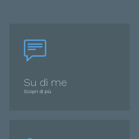
Su di me
Scopri di più