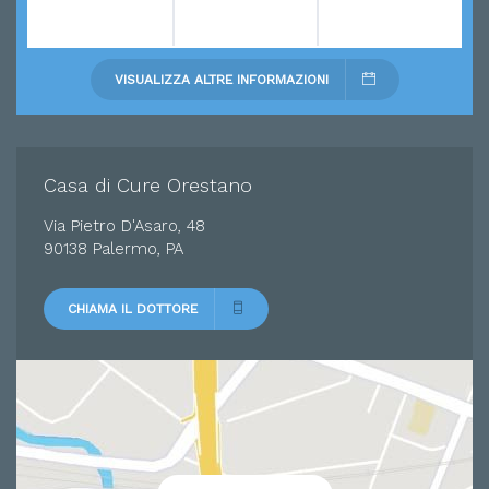
VISUALIZZA ALTRE INFORMAZIONI
Casa di Cure Orestano
Via Pietro D'Asaro, 48
90138 Palermo, PA
CHIAMA IL DOTTORE