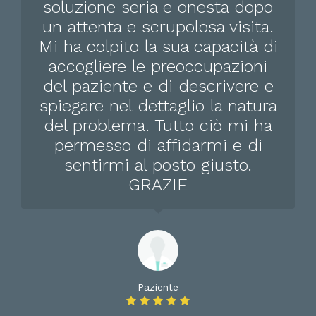
soluzione seria e onesta dopo
un attenta e scrupolosa visita.
Mi ha colpito la sua capacità di
accogliere le preoccupazioni
del paziente e di descrivere e
spiegare nel dettaglio la natura
del problema. Tutto ciò mi ha
permesso di affidarmi e di
sentirmi al posto giusto.
GRAZIE
Paziente