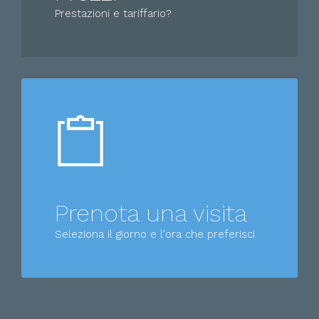
Prestazioni e tariffario?
Prenota una visita
Seleziona il giorno e l'ora che preferisci