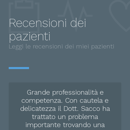
Recensioni dei
pazienti
Leggi le recensioni dei miei pazienti
Grande professionalità e
competenza. Con cautela e
delicatezza il Dott. Sacco ha
trattato un problema
importante trovando una