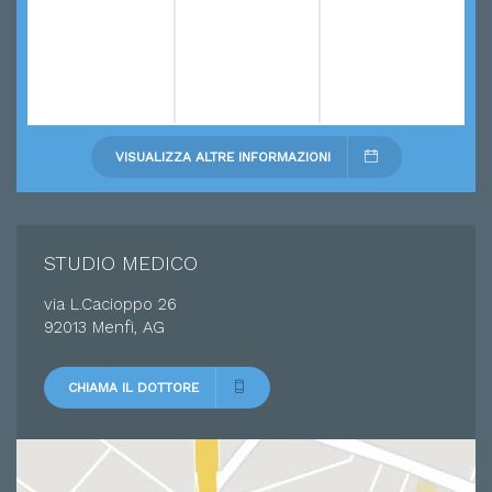
VISUALIZZA ALTRE INFORMAZIONI
STUDIO MEDICO
via L.Cacioppo 26
92013 Menfi, AG
CHIAMA IL DOTTORE